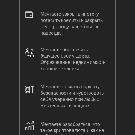
Мечтаете закрыть ипотеку,
погасить кредиты и закрыть
эту страницу вашей жизни
навсегда
Мечтаете обеспечить
будущее своим детям.
Образование, недвижимость,
хорошие клиники
Мечтаете создать подушку
безопасности и чувствовать
себя уверенно при любых
жизненных ситуациях
Мечтаете разобраться, что
такое криптовалюта и как на