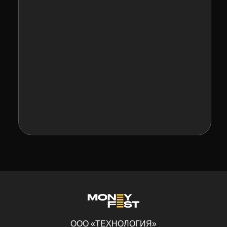
ООО «ТЕХНОЛОГИЯ»