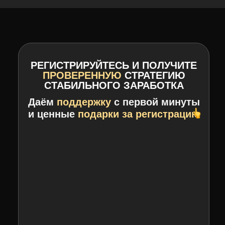
РЕГИСТРИРУЙТЕСЬ И ПОЛУЧИТЕ
ПРОВЕРЕННУЮ
СТРАТЕГИЮ
СТАБИЛЬНОГО ЗАРАБОТКА
Даём
поддержку
с первой минуты
и ценные
подарки за регистрацию