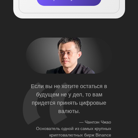
Если вы не хотите остаться в
будущем не у дел, то вам
придется принять цифровые
валюты.
— Чанпэн Чжао
Основатель одной из самых крупных
криптовалютных бирж Binance