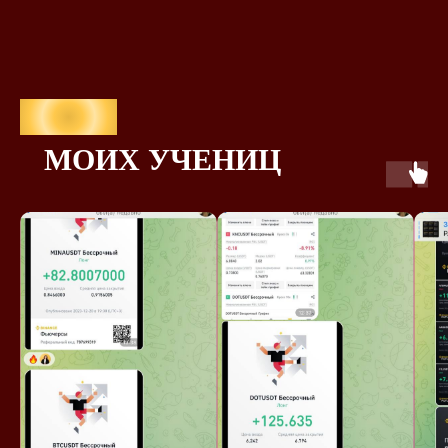
Успехи
МОИХ УЧЕНИЦ