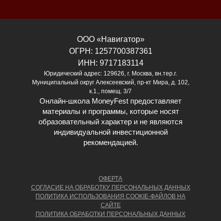
ООО «Навигатор»
ОГРН: 1257700387361
ИНН: 9717183114
Юридический адрес: 129626, г. Москва, вн.тер.г.
Муниципальный округ Алексеевский, пр-кт Мира, д. 102,
к.1., помещ. 3/7
Онлайн-школа MoneyFest предоставляет
материалы и программы, которые носят
образовательный характер и не являются
индивидуальной инвестиционной
рекомендацией.
ОФЕРТА
СОГЛАСИЕ НА ОБРАБОТКУ ПЕРСОНАЛЬНЫХ ДАННЫХ
ПОЛИТИКА ИСПОЛЬЗОВАНИЯ COOKIE-ФАЙЛОВ НА
САЙТЕ
ПОЛИТИКА ОБРАБОТКИ ПЕРСОНАЛЬНЫХ ДАННЫХ