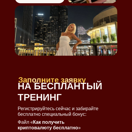
Заполните заявку
НА БЕСПЛАНТЫЙ
ТРЕНИНГ
Регистрируйтесь сейчас и забирайте
бесплатно специальный бонус:
Файл «
Как получить
криптовалюту бесплатно
»