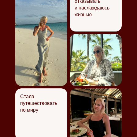
отказывать
и наслаждаюсь
жизнью
Стала
путешествовать
по миру