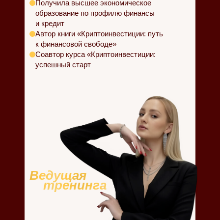
Получила высшее экономическое
образование по профилю финансы
и кредит
Автор книги «Криптоинвестиции: путь
к финансовой свободе»
Соавтор курса «Криптоинвестиции:
успешный старт
Ведущая
тренинга