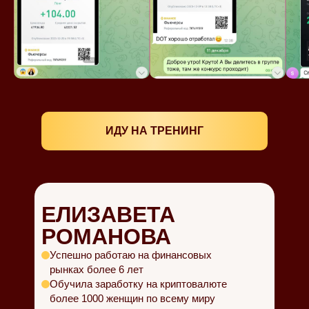
ИДУ НА ТРЕНИНГ
ЕЛИЗАВЕТА
РОМАНОВА
Успешно работаю на финансовых
рынках более 6 лет
Обучила заработку на криптовалюте
более 1000 женщин по всему миру