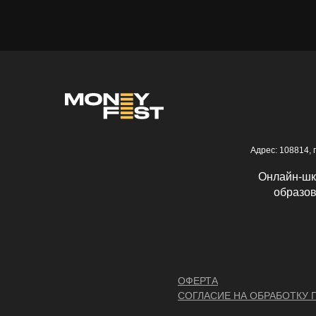
Адрес: 108814, 
Онлайн-шк
образов
ОФЕРТА
СОГЛАСИЕ НА ОБРАБОТКУ