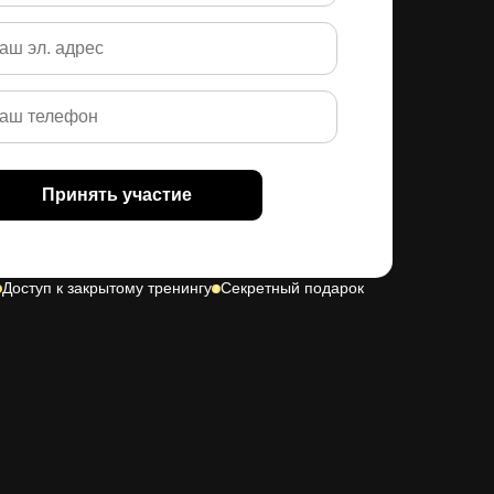
Принять участие
Доступ к закрытому тренингу
Секретный подарок