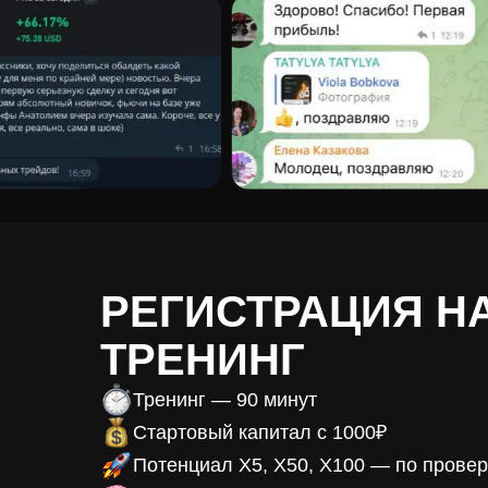
РЕГИСТРАЦИЯ Н
ТРЕНИНГ
Тренинг — 90 минут
Стартовый капитал с 1000₽
Потенциал X5, X50, X100 — по прове