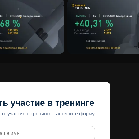
ь участие в тренинге
ть участие в тренинге, заполните форму