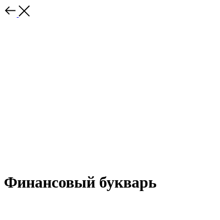
Финансовый букварь