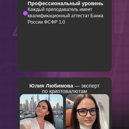
Профессиональный уровень
Каждый преподаватель имеет
квалификационный аттестат Банка
России ФСФР 1.0
Юлия Любимова
— эксперт
по криптовалютам