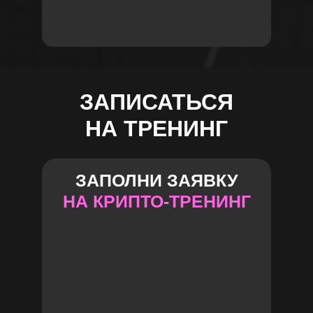
ЗАПИСАТЬСЯ
НА ТРЕНИНГ
ЗАПОЛНИ ЗАЯВКУ
НА КРИПТО-ТРЕНИНГ