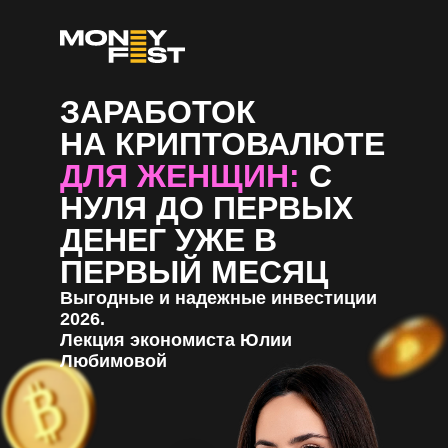
ЗАРАБОТОК
НА КРИПТОВАЛЮТЕ
ДЛЯ
ЖЕНЩИН:
С
НУЛЯ ДО ПЕРВЫХ
ДЕНЕГ УЖЕ В
ПЕРВЫЙ МЕСЯЦ
Выгодные и надежные инвестиции
2026.
Лекция экономиста Юлии
Любимовой