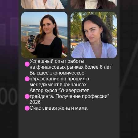
Успешный опыт работы
на финансовых рынках более 6 лет
Высшее экономическое
образование по профилю
менеджмент в финансах
Автор курса “Университет
трейдинга. Получение профессии”
2026
Счастливая жена и мама