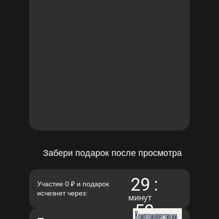
Забери подарок после просмотра
29
:
Участие 0 ₽ и подарок
исчезнет через:
минут
49