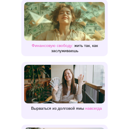
Финансовую свободу:
жить так, как
заслуживаешь
Вырваться из долговой ямы
навсегда