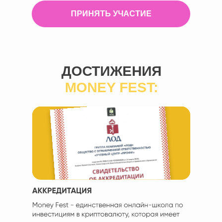
ПРИНЯТЬ УЧАСТИЕ
ДОСТИЖЕНИЯ
MONEY FEST: