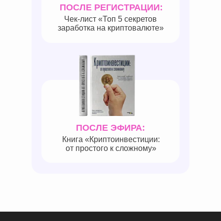
ПОСЛЕ РЕГИСТРАЦИИ:
Чек-лист «‎Топ 5 секретов
заработка на криптовалюте»‎
ПОСЛЕ ЭФИРА:
Книга «Криптоинвестиции:
от простого к сложному»‎