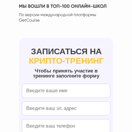
ЗАПИСАТЬСЯ НА
КРИПТО-ТРЕНИНГ
Чтобы принять участие в
тренинге заполните форму