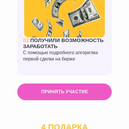
03
ПОЛУЧИЛИ ВОЗМОЖНОСТЬ
ЗАРАБОТАТЬ
С помощью подробного алгоритма
первой сделки на бирже
ПРИНЯТЬ УЧАСТИЕ
4 ПОДАРКА