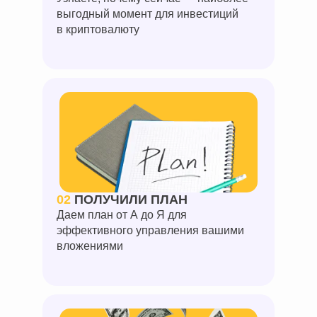
выгодный момент для инвестиций
в криптовалюту
02
ПОЛУЧИЛИ ПЛАН
Даем план от А до Я для
эффективного управления вашими
вложениями