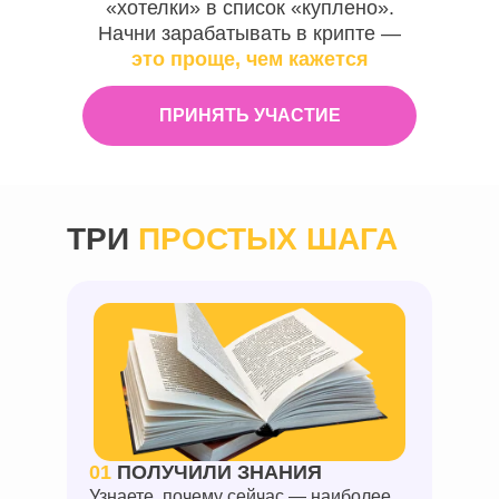
«хотелки» в список «куплено».
Начни зарабатывать в крипте —
это проще, чем кажется
ПРИНЯТЬ УЧАСТИЕ
ТРИ
ПРОСТЫХ ШАГА
01
ПОЛУЧИЛИ ЗНАНИЯ
Узнаете, почему сейчас — наиболее