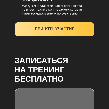
ПРИНЯТЬ УЧАСТИЕ
ЗАПИСАТЬСЯ
НА ТРЕНИНГ
БЕСПЛАТНО