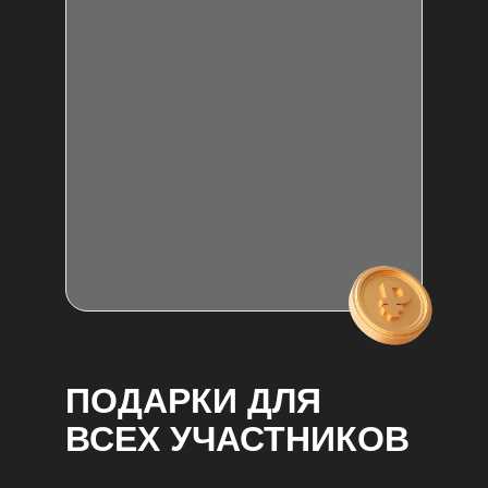
ПОДАРКИ ДЛЯ
ВСЕХ УЧАСТНИКОВ