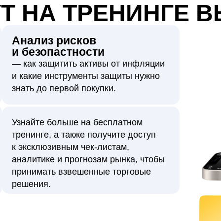
УТ НА ТРЕНИНГЕ В
Анализ рисков
и безопастности
— как защитить активы от инфляции
и какие инструменты защиты нужно
знать до первой покупки.
Узнайте больше на бесплатном
тренинге, а также получите доступ
к эксклюзивным чек-листам,
аналитике и прогнозам рынка, чтобы
принимать взвешенные торговые
решения.