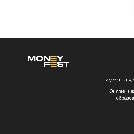
Адрес: 108814, 
Онлайн-шк
образов