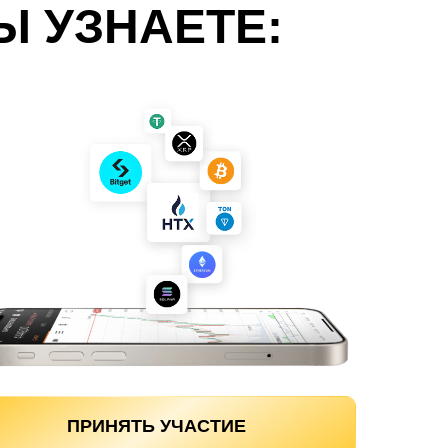
Ы УЗНАЕТЕ:
ПРИНЯТЬ УЧАСТИЕ