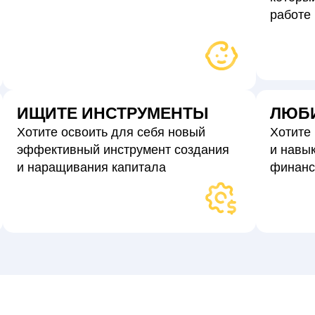
работе
ИЩИТЕ ИНСТРУМЕНТЫ
ЛЮБИ
Хотите освоить для себя новый
Хотите
эффективный инструмент создания
и навы
и наращивания капитала
финанс