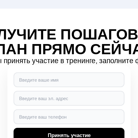
ЛУЧИТЕ ПОШАГО
ЛАН ПРЯМО СЕЙЧ
 принять участие в тренинге, заполните
Принять участие