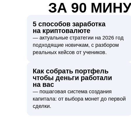
ЗА 90 МИН
5 способов заработка
на криптовалюте
— актуальные стратегии на 2026 год
подходящие новичкам, с разбором
реальных кейсов от учеников.
Как собрать портфель
чтобы деньги работали
на вас
— пошаговая система создания
капитала: от выбора монет до первой
сделки.