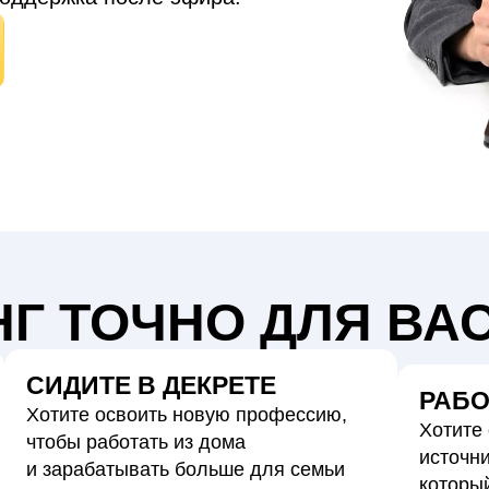
Г ТОЧНО ДЛЯ ВАС
СИДИТЕ В ДЕКРЕТЕ
РАБО
Хотите освоить новую профессию,
Хотите
чтобы работать из дома
источн
и зарабатывать больше для семьи
которы