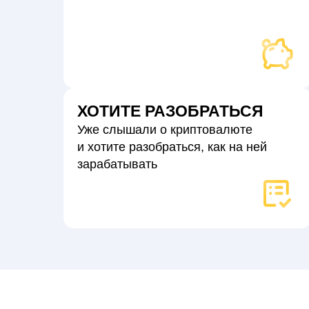
ХОТИТЕ РАЗОБРАТЬСЯ
Уже слышали о криптовалюте
и хотите разобраться, как на ней
зарабатывать