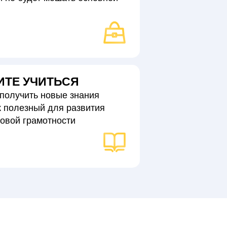
ТЕ УЧИТЬСЯ
 получить новые знания
к полезный для развития
овой грамотности