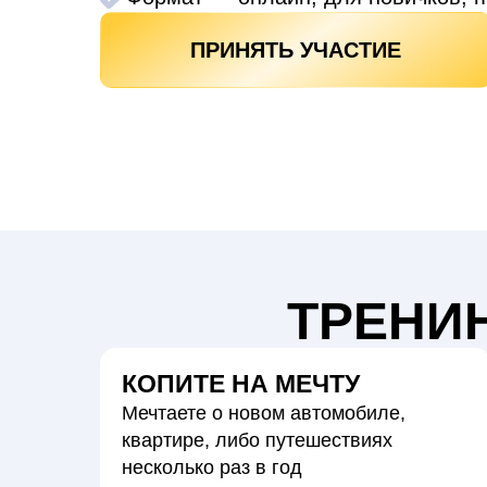
ПРИНЯТЬ УЧАСТИЕ
ТРЕНИН
КОПИТЕ НА МЕЧТУ
Мечтаете о новом автомобиле,
квартире, либо путешествиях
несколько раз в год