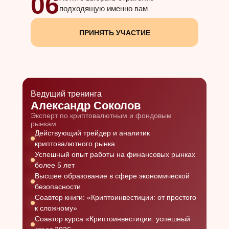
06
подходящую именно вам
ПРИНЯТЬ УЧАСТИЕ
Ведущий тренинга
Александр Соколов
Эксперт по криптовалютным и фондовым
рынкам
Действующий трейдер и аналитик
криптовалютного рынка
Успешный опыт работы на финансовых рынках
более 5 лет
Высшее образование в сфере экономической
безопасности
Соавтор книги: «Криптоинвестиции: от простого
к сложному»
Соавтор курса «Криптоинвестиции: успешный