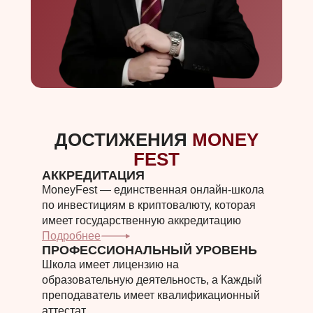
ДОСТИЖЕНИЯ
MONEY
FEST
АККРЕДИТАЦИЯ
MoneyFest — единственная онлайн-школа
по инвестициям в криптовалюту, которая
имеет государственную аккредитацию
Подробнее
ПРОФЕССИОНАЛЬНЫЙ УРОВЕНЬ
Школа имеет лицензию на
образовательную деятельность, а Каждый
преподаватель имеет квалификационный
аттестат