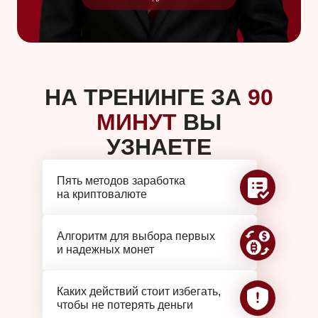
НА ТРЕНИНГЕ ЗА
90
МИНУТ
ВЫ
УЗНАЕТЕ
Пять методов заработка
на криптовалюте
Алгоритм для выбора первых
и надежных монет
Каких действий стоит избегать,
чтобы не потерять деньги