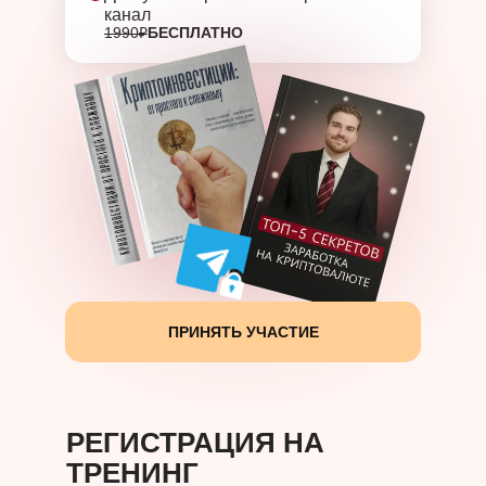
канал
1990₽
БЕСПЛАТНО
ПРИНЯТЬ УЧАСТИЕ
РЕГИСТРАЦИЯ НА
ТРЕНИНГ