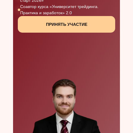
старт 2026»
Соавтор курса «Университет трейдинга.
Практика и заработок» 2.0
ПРИНЯТЬ УЧАСТИЕ