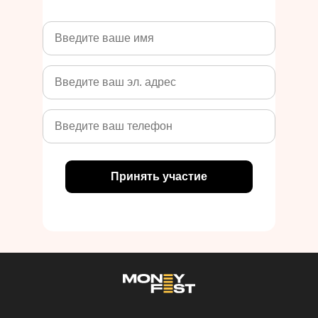
Принять участие